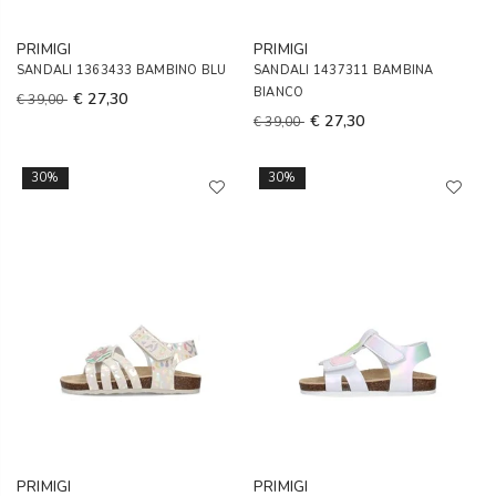
PRIMIGI
PRIMIGI
SANDALI 1363433 BAMBINO BLU
SANDALI 1437311 BAMBINA
BIANCO
€ 27,30
€ 39,00
€ 27,30
€ 39,00
30%
30%
PRIMIGI
PRIMIGI