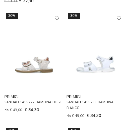
€ 27,30
€ 39,00
30%
30%
PRIMIGI
PRIMIGI
SANDALI 1415222 BAMBINA BEIGE
SANDALI 1415200 BAMBINA
BIANCO
€ 34,30
da
€ 49,00
€ 34,30
da
€ 49,00