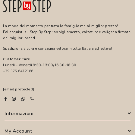
La moda del momento per tutta la famiglia ma al miglior prezzo!
Fai acquisti su Step By Step: abbigliamento, calzature e valigeria firmate
dai migliori brand.
Spedizione sicura e consegna veloce in tutta Italia e all'estero!
Customer Care
Lunedì - Venerdì 9:30-13:00/16:30-18:30
+39 375 6472166
[email protected]
Informazioni
My Account