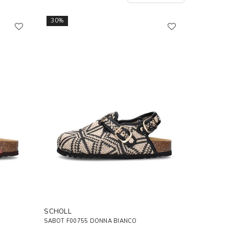
30%
SCHOLL
SABOT F00755 DONNA BIANCO