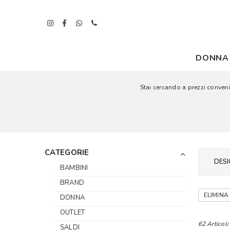
DONNA
Stai cercando a prezzi convenie
CATEGORIE
DESI
BAMBINI
BRAND
ELIMINA 
DONNA
OUTLET
62 Articoli
SALDI