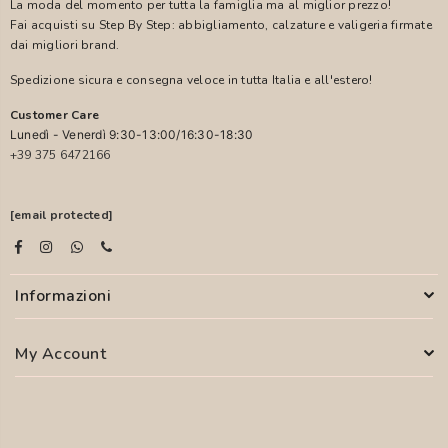
La moda del momento per tutta la famiglia ma al miglior prezzo!
Fai acquisti su Step By Step: abbigliamento, calzature e valigeria firmate
dai migliori brand.
Spedizione sicura e consegna veloce in tutta Italia e all'estero!
Customer Care
Lunedì - Venerdì 9:30-13:00/16:30-18:30
+39 375 6472166
[email protected]
Informazioni
My Account