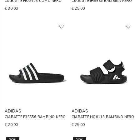
CIABATTE HQ2423 UOMO NERO
CIABATTE IH9586 BAMBINA NERO
€ 30,00
€ 25,00
ADIDAS
ADIDAS
CIABATTE F35556 BAMBINO NERO
CIABATTE HQ0113 BAMBINO NERO
€ 20,00
€ 25,00