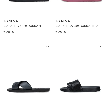
IPANEMA
IPANEMA
CIABATTE 27380 DONNA NERO
CIABATTE 27299 DONNA LILLA
€ 28,00
€ 25,00