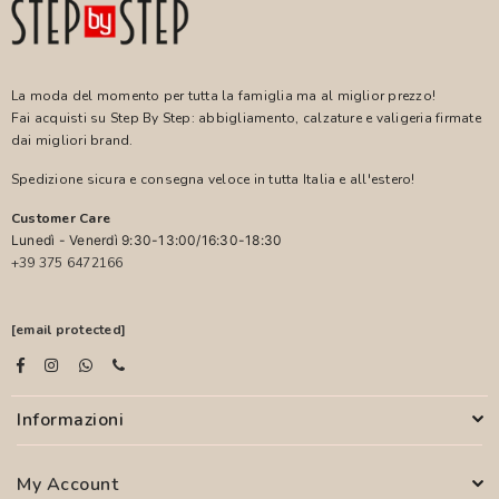
La moda del momento per tutta la famiglia ma al miglior prezzo!
Fai acquisti su Step By Step: abbigliamento, calzature e valigeria firmate
dai migliori brand.
Spedizione sicura e consegna veloce in tutta Italia e all'estero!
Customer Care
Lunedì - Venerdì 9:30-13:00/16:30-18:30
+39 375 6472166
[email protected]
Informazioni
My Account