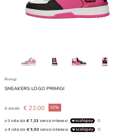
Primigi
SNEAKERS LOGO PRIMIGI
€ 22,00
50%
€ 44,00