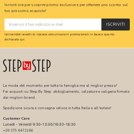
Iscriviti ora per scoprire promo esclusive e per ottenere uno sconto sul
tuo prossimo acquisto!
ISCRIVITI
Iscrivendoti accetti di ricevere comunicazioni promozionali in base a quanto
dichiarato
qui
.
La moda del momento per tutta la famiglia ma al miglior prezzo!
Fai acquisti su Step By Step: abbigliamento, calzature e valigeria firmate
dai migliori brand.
Spedizione sicura e consegna veloce in tutta Italia e all'estero!
Customer Care
Lunedì - Venerdì 9:30-13:00/16:30-18:30
+39 375 6472166