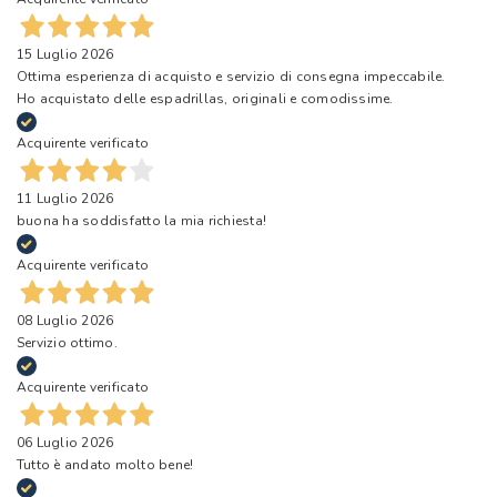
15 Luglio 2026
Ottima esperienza di acquisto e servizio di consegna impeccabile.
Ho acquistato delle espadrillas, originali e comodissime.
Acquirente verificato
11 Luglio 2026
buona ha soddisfatto la mia richiesta!
Acquirente verificato
08 Luglio 2026
Servizio ottimo.
Acquirente verificato
06 Luglio 2026
Tutto è andato molto bene!