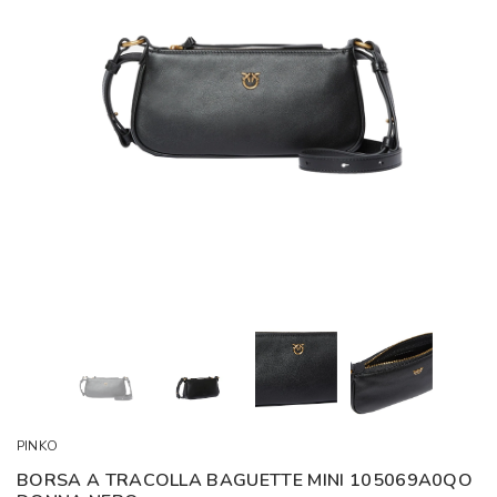
PINKO
BORSA A TRACOLLA BAGUETTE MINI 105069A0QO