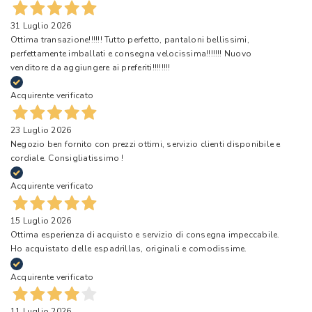
31 Luglio 2026
Ottima transazione!!!!!! Tutto perfetto, pantaloni bellissimi,
perfettamente imballati e consegna velocissima!!!!!!! Nuovo
venditore da aggiungere ai preferiti!!!!!!!!
Acquirente verificato
23 Luglio 2026
Negozio ben fornito con prezzi ottimi, servizio clienti disponibile e
cordiale. Consigliatissimo !
Acquirente verificato
15 Luglio 2026
Ottima esperienza di acquisto e servizio di consegna impeccabile.
Ho acquistato delle espadrillas, originali e comodissime.
Acquirente verificato
11 Luglio 2026