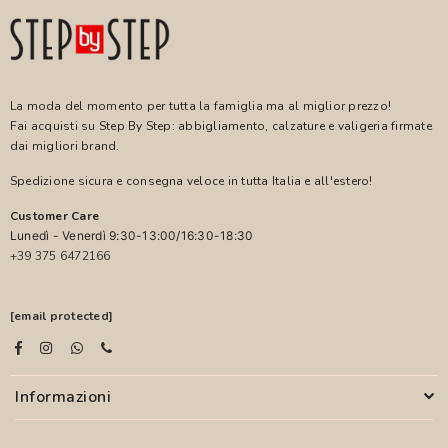
La moda del momento per tutta la famiglia ma al miglior prezzo!
Fai acquisti su Step By Step: abbigliamento, calzature e valigeria firmate
dai migliori brand.
Spedizione sicura e consegna veloce in tutta Italia e all'estero!
Customer Care
Lunedì - Venerdì 9:30-13:00/16:30-18:30
+39 375 6472166
[email protected]
Informazioni