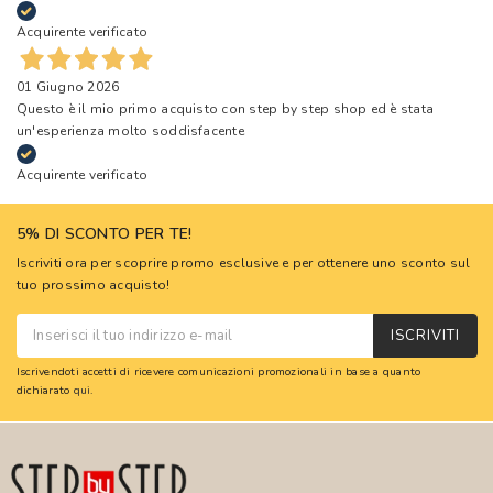
Acquirente verificato
01 Giugno 2026
Questo è il mio primo acquisto con step by step shop ed è stata
un'esperienza molto soddisfacente
Acquirente verificato
5% DI SCONTO PER TE!
Iscriviti ora per scoprire promo esclusive e per ottenere uno sconto sul
tuo prossimo acquisto!
ISCRIVITI
Iscrivendoti accetti di ricevere comunicazioni promozionali in base a quanto
dichiarato
qui
.