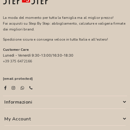
La moda del momento per tutta la famiglia ma al miglior prezzo!
Fai acquisti su Step By Step: abbigliamento, calzature e valigeria firmate
dai migliori brand.
Spedizione sicura e consegna veloce in tutta Italia e all'estero!
Customer Care
Lunedì - Venerdì 9:30-13:00/16:30-18:30
+39 375 6472166
[email protected]
Informazioni
My Account