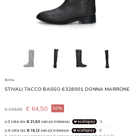
Anita
STIVALI TACCO BASSO 6328001 DONNA MARRONE
€ 64,50
50%
€ 129,00