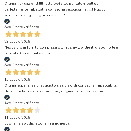
Ottima transazione!!!!!! Tutto perfetto, pantaloni bellissimi,
perfettamente imballati e consegna velocissima!!!!!!! Nuovo
venditore da aggiungere ai preferiti!!!!!!!!
Acquirente verificato
23 Luglio 2026
Negozio ben fornito con prezzi ottimi, servizio clienti disponibile e
cordiale. Consigliatissimo !
Acquirente verificato
15 Luglio 2026
Ottima esperienza di acquisto e servizio di consegna impeccabile.
Ho acquistato delle espadrillas, originali e comodissime.
Acquirente verificato
11 Luglio 2026
buona ha soddisfatto la mia richiesta!