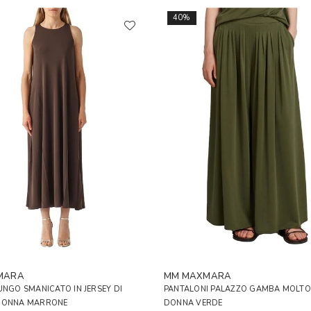
40%
MARA
MM MAXMARA
UNGO SMANICATO IN JERSEY DI
PANTALONI PALAZZO GAMBA MOLTO
DONNA MARRONE
DONNA VERDE