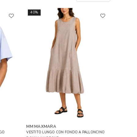
40%
MM MAXMARA
OGO
VESTITO LUNGO CON FONDO A PALLONCINO