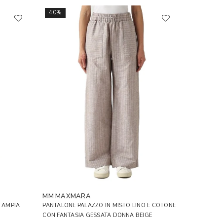
40%
MM MAXMARA
 AMPIA
PANTALONE PALAZZO IN MISTO LINO E COTONE
CON FANTASIA GESSATA DONNA BEIGE