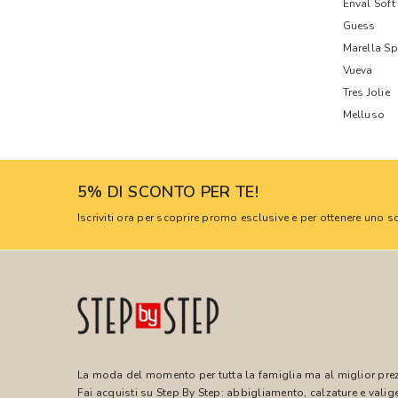
Enval Soft
Guess
Marella Sp
Vueva
Tres Jolie
Melluso
5% DI SCONTO PER TE!
Iscriviti ora per scoprire promo esclusive e per ottenere uno
La moda del momento per tutta la famiglia ma al miglior pre
Fai acquisti su Step By Step: abbigliamento, calzature e valige