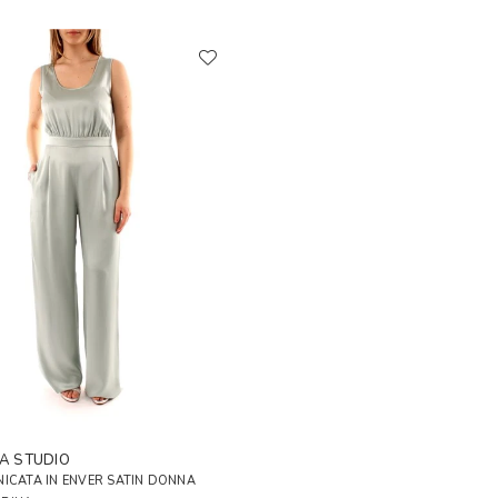
A STUDIO
ICATA IN ENVER SATIN DONNA