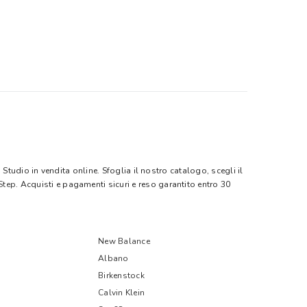
tudio in vendita online. Sfoglia il nostro catalogo, scegli il
Step
. Acquisti e pagamenti sicuri e reso garantito entro 30
New Balance
Albano
Birkenstock
Calvin Klein