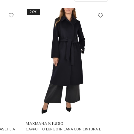
20%
MAXMARA STUDIO
TASCHE A
CAPPOTTO LUNGO IN LANA CON CINTURA E