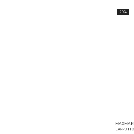
20%
MAXMAR
CAPPOTTO