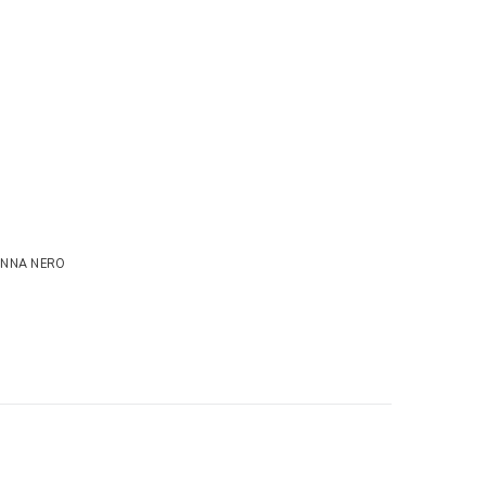
ONNA NERO