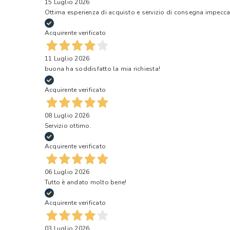
15 Luglio 2026
Ottima esperienza di acquisto e servizio di consegna impecca
Acquirente verificato
11 Luglio 2026
buona ha soddisfatto la mia richiesta!
Acquirente verificato
08 Luglio 2026
Servizio ottimo.
Acquirente verificato
06 Luglio 2026
Tutto è andato molto bene!
Acquirente verificato
03 Luglio 2026