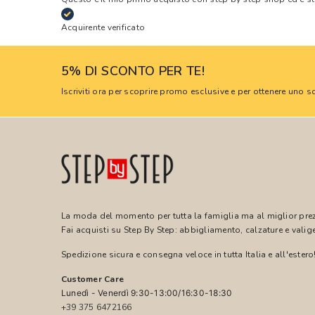
Acquirente verificato
5% DI SCONTO PER TE!
Iscriviti ora per scoprire promo esclusive e per ottenere uno
La moda del momento per tutta la famiglia ma al miglior pre
Fai acquisti su Step By Step: abbigliamento, calzature e valige
Spedizione sicura e consegna veloce in tutta Italia e all'estero
Customer Care
Lunedì - Venerdì 9:30-13:00/16:30-18:30
+39 375 6472166