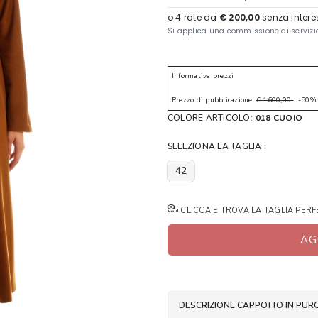
Informativa prezzi
Prezzo di pubblicazione:
€ 1600,00
-50%
COLORE ARTICOLO:
018 CUOIO
SELEZIONA LA TAGLIA :
42
CLICCA E TROVA LA TAGLIA PERF
AG
DESCRIZIONE CAPPOTTO IN PU