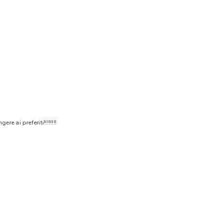
 ai preferiti!!!!!!!!