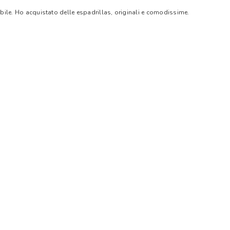
bile. Ho acquistato delle espadrillas, originali e comodissime.