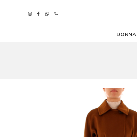
DONNA