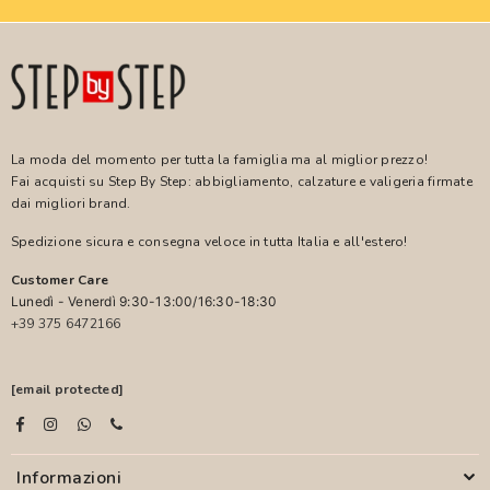
La moda del momento per tutta la famiglia ma al miglior prezzo!
Fai acquisti su Step By Step: abbigliamento, calzature e valigeria firmate
dai migliori brand.
Spedizione sicura e consegna veloce in tutta Italia e all'estero!
Customer Care
Lunedì - Venerdì 9:30-13:00/16:30-18:30
+39 375 6472166
[email protected]
Informazioni