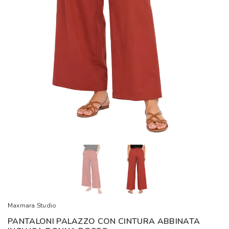
Maxmara Studio
PANTALONI PALAZZO CON CINTURA ABBINATA