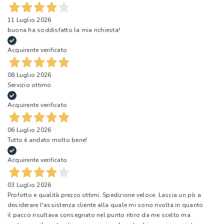
11 Luglio 2026
buona ha soddisfatto la mia richiesta!
Acquirente verificato
08 Luglio 2026
Servizio ottimo.
Acquirente verificato
06 Luglio 2026
Tutto è andato molto bene!
Acquirente verificato
03 Luglio 2026
Profotto e qualità prezzo ottimi. Spedizione veloce. Lascia un pò a
desiderare l'assistenza cliente alla quale mi sono rivolta in quanto
il pacco risultava consegnato nel punto ritiro da me scelto ma