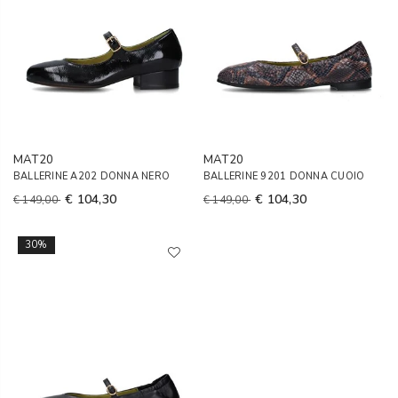
MAT20
MAT20
BALLERINE A202 DONNA NERO
BALLERINE 9201 DONNA CUOIO
€ 104,30
€ 104,30
€ 149,00
€ 149,00
30%