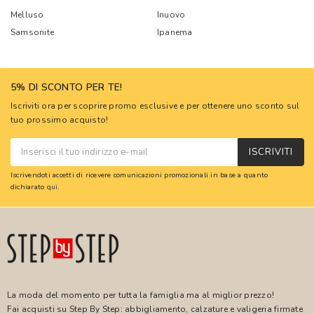
Melluso
Inuovo
Samsonite
Ipanema
5% DI SCONTO PER TE!
Iscriviti ora per scoprire promo esclusive e per ottenere uno sconto sul
tuo prossimo acquisto!
ISCRIVITI
Iscrivendoti accetti di ricevere comunicazioni promozionali in base a quanto
dichiarato
qui
.
La moda del momento per tutta la famiglia ma al miglior prezzo!
Fai acquisti su Step By Step: abbigliamento, calzature e valigeria firmate