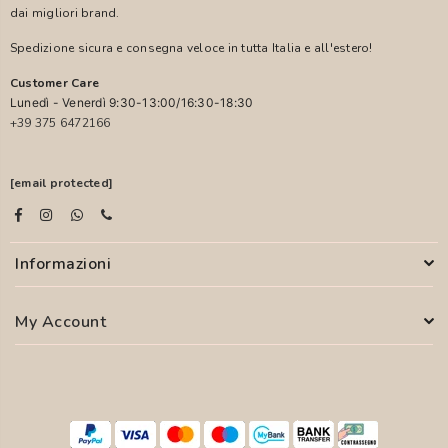
dai migliori brand.
Spedizione sicura e consegna veloce in tutta Italia e all'estero!
Customer Care
Lunedì - Venerdì 9:30-13:00/16:30-18:30
+39 375 6472166
[email protected]
Informazioni
My Account