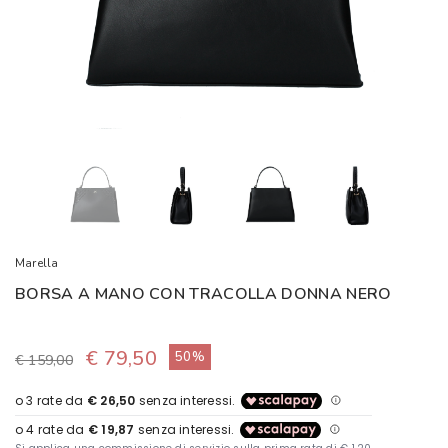
Marella
BORSA A MANO CON TRACOLLA DONNA NERO
€ 79,50
50%
€ 159,00