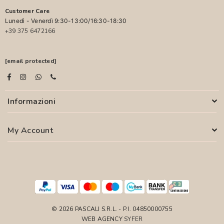
Customer Care
Lunedì - Venerdì 9:30-13:00/16:30-18:30
+39 375 6472166
[email protected]
Informazioni
My Account
© 2026 PASCALI S.R.L. - P.I. 04850000755
WEB AGENCY
SYFER