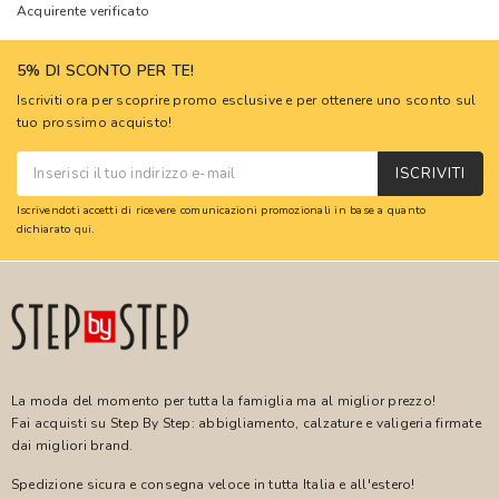
Acquirente verificato
5% DI SCONTO PER TE!
Iscriviti ora per scoprire promo esclusive e per ottenere uno sconto sul
tuo prossimo acquisto!
ISCRIVITI
Iscrivendoti accetti di ricevere comunicazioni promozionali in base a quanto
dichiarato
qui
.
La moda del momento per tutta la famiglia ma al miglior prezzo!
Fai acquisti su Step By Step: abbigliamento, calzature e valigeria firmate
dai migliori brand.
Spedizione sicura e consegna veloce in tutta Italia e all'estero!