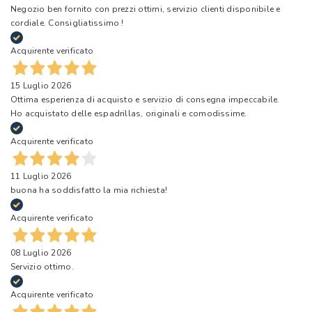
Negozio ben fornito con prezzi ottimi, servizio clienti disponibile e
cordiale. Consigliatissimo !
Acquirente verificato
15 Luglio 2026
Ottima esperienza di acquisto e servizio di consegna impeccabile.
Ho acquistato delle espadrillas, originali e comodissime.
Acquirente verificato
11 Luglio 2026
buona ha soddisfatto la mia richiesta!
Acquirente verificato
08 Luglio 2026
Servizio ottimo.
Acquirente verificato