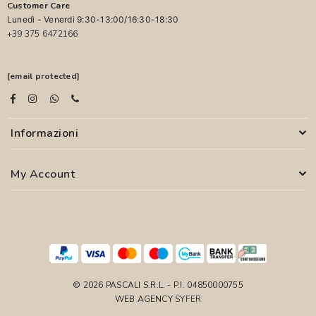
Customer Care
Lunedì - Venerdì 9:30-13:00/16:30-18:30
+39 375 6472166
[email protected]
Informazioni
My Account
© 2026 PASCALI S.R.L. - P.I. 04850000755
WEB AGENCY
SYFER