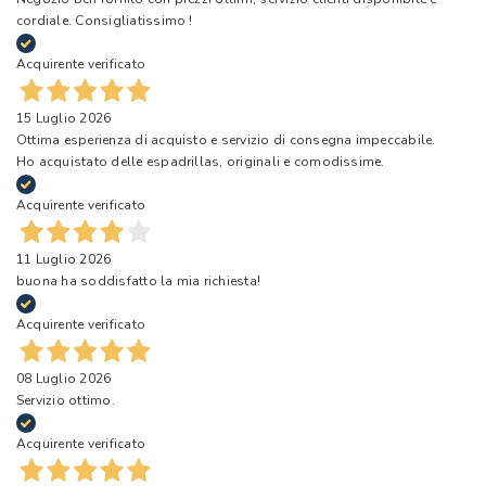
cordiale. Consigliatissimo !
Acquirente verificato
15 Luglio 2026
Ottima esperienza di acquisto e servizio di consegna impeccabile.
Ho acquistato delle espadrillas, originali e comodissime.
Acquirente verificato
11 Luglio 2026
buona ha soddisfatto la mia richiesta!
Acquirente verificato
08 Luglio 2026
Servizio ottimo.
Acquirente verificato