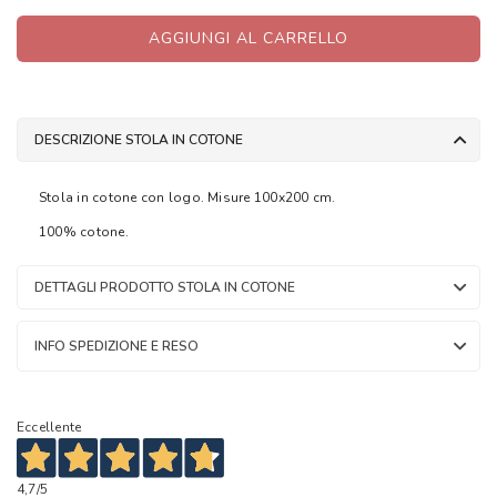
AGGIUNGI AL CARRELLO
DESCRIZIONE STOLA IN COTONE
Stola in cotone con logo. Misure 100x200 cm.
100% cotone.
DETTAGLI PRODOTTO STOLA IN COTONE
INFO SPEDIZIONE E RESO
Eccellente
4,7
/5