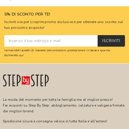
5% DI SCONTO PER TE!
Iscriviti ora per scoprire promo esclusive e per ottenere uno sconto sul
tuo prossimo acquisto!
ISCRIVITI
Iscrivendoti accetti di ricevere comunicazioni promozionali in base a quanto
dichiarato
qui
.
La moda del momento per tutta la famiglia ma al miglior prezzo!
Fai acquisti su Step By Step: abbigliamento, calzature e valigeria firmate
dai migliori brand.
Spedizione sicura e consegna veloce in tutta Italia e all'estero!