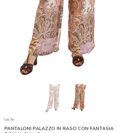
Liu Jo
PANTALONI PALAZZO IN RASO CON FANTASIA