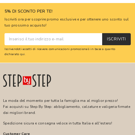
5% DI SCONTO PER TE!
Iscriviti ora per scoprire promo esclusive e per ottenere uno sconto sul
tuo prossimo acquisto!
ISCRIVITI
Iscrivendoti accetti di ricevere comunicazioni promozionali in base a quanto
dichiarato
qui
.
La moda del momento per tutta la famiglia ma al miglior prezzo!
Fai acquisti su Step By Step: abbigliamento, calzature e valigeria firmate
dai migliori brand.
Spedizione sicura e consegna veloce in tutta Italia e all'estero!
Customer Care