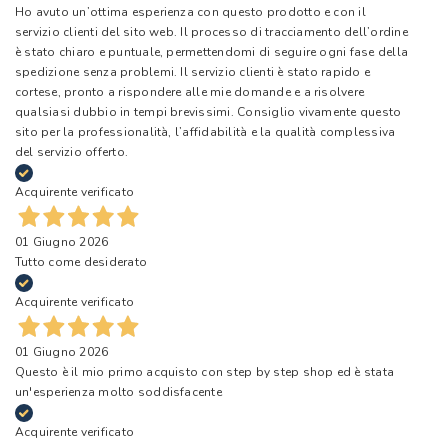
Ho avuto un’ottima esperienza con questo prodotto e con il
servizio clienti del sito web. Il processo di tracciamento dell’ordine
è stato chiaro e puntuale, permettendomi di seguire ogni fase della
spedizione senza problemi. Il servizio clienti è stato rapido e
cortese, pronto a rispondere alle mie domande e a risolvere
qualsiasi dubbio in tempi brevissimi. Consiglio vivamente questo
sito per la professionalità, l’affidabilità e la qualità complessiva
del servizio offerto.
Acquirente verificato
01 Giugno 2026
Tutto come desiderato
Acquirente verificato
01 Giugno 2026
Questo è il mio primo acquisto con step by step shop ed è stata
un'esperienza molto soddisfacente
Acquirente verificato