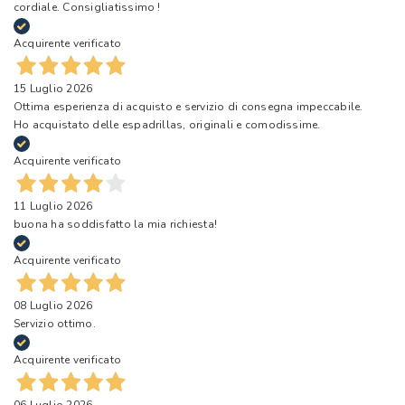
cordiale. Consigliatissimo !
Acquirente verificato
15 Luglio 2026
Ottima esperienza di acquisto e servizio di consegna impeccabile.
Ho acquistato delle espadrillas, originali e comodissime.
Acquirente verificato
11 Luglio 2026
buona ha soddisfatto la mia richiesta!
Acquirente verificato
08 Luglio 2026
Servizio ottimo.
Acquirente verificato
06 Luglio 2026