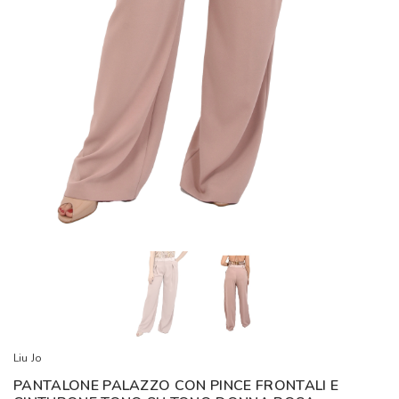
Liu Jo
PANTALONE PALAZZO CON PINCE FRONTALI E