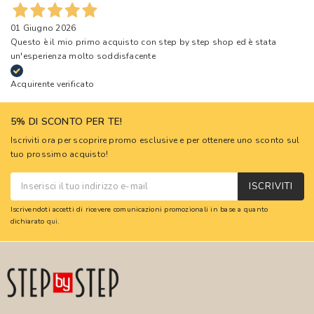
01 Giugno 2026
Questo è il mio primo acquisto con step by step shop ed è stata
un'esperienza molto soddisfacente
Acquirente verificato
5% DI SCONTO PER TE!
Iscriviti ora per scoprire promo esclusive e per ottenere uno sconto sul
tuo prossimo acquisto!
ISCRIVITI
Iscrivendoti accetti di ricevere comunicazioni promozionali in base a quanto
dichiarato
qui
.