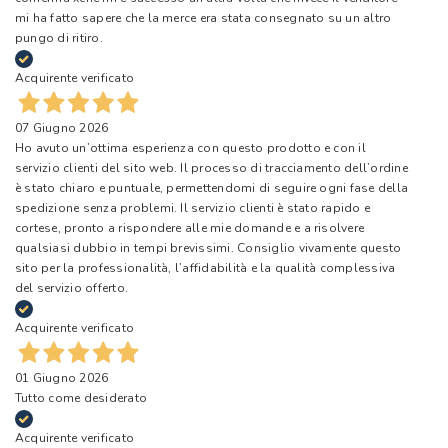
mi ha fatto sapere che la merce era stata consegnato su un altro
pungo di ritiro.
Acquirente verificato
07 Giugno 2026
Ho avuto un’ottima esperienza con questo prodotto e con il
servizio clienti del sito web. Il processo di tracciamento dell’ordine
è stato chiaro e puntuale, permettendomi di seguire ogni fase della
spedizione senza problemi. Il servizio clienti è stato rapido e
cortese, pronto a rispondere alle mie domande e a risolvere
qualsiasi dubbio in tempi brevissimi. Consiglio vivamente questo
sito per la professionalità, l’affidabilità e la qualità complessiva
del servizio offerto.
Acquirente verificato
01 Giugno 2026
Tutto come desiderato
Acquirente verificato