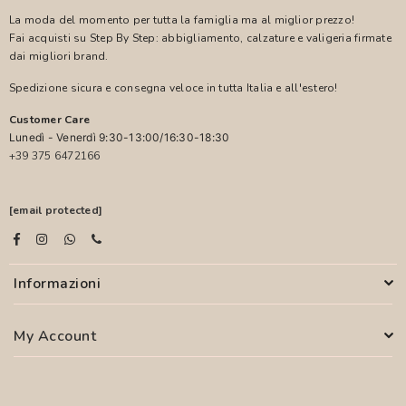
La moda del momento per tutta la famiglia ma al miglior prezzo!
Fai acquisti su Step By Step: abbigliamento, calzature e valigeria firmate
dai migliori brand.
Spedizione sicura e consegna veloce in tutta Italia e all'estero!
Customer Care
Lunedì - Venerdì 9:30-13:00/16:30-18:30
+39 375 6472166
[email protected]
Informazioni
My Account