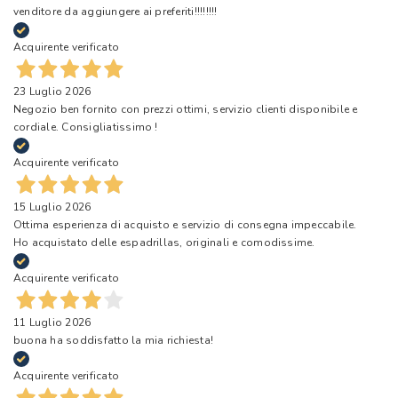
venditore da aggiungere ai preferiti!!!!!!!!
Acquirente verificato
23 Luglio 2026
Negozio ben fornito con prezzi ottimi, servizio clienti disponibile e
cordiale. Consigliatissimo !
Acquirente verificato
15 Luglio 2026
Ottima esperienza di acquisto e servizio di consegna impeccabile.
Ho acquistato delle espadrillas, originali e comodissime.
Acquirente verificato
11 Luglio 2026
buona ha soddisfatto la mia richiesta!
Acquirente verificato