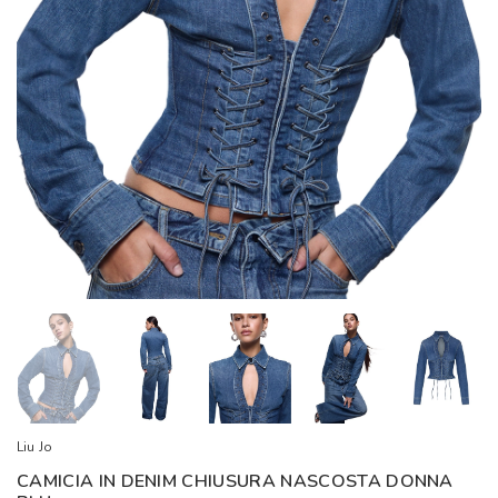
Liu Jo
CAMICIA IN DENIM CHIUSURA NASCOSTA DONNA