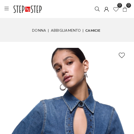
0
0
DONNA
|
ABBIGLIAMENTO
|
CAMICIE