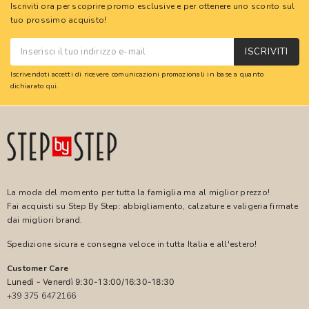
Iscriviti ora per scoprire promo esclusive e per ottenere uno sconto sul
tuo prossimo acquisto!
ISCRIVITI
Iscrivendoti accetti di ricevere comunicazioni promozionali in base a quanto
dichiarato
qui
.
La moda del momento per tutta la famiglia ma al miglior prezzo!
Fai acquisti su Step By Step: abbigliamento, calzature e valigeria firmate
dai migliori brand.
Spedizione sicura e consegna veloce in tutta Italia e all'estero!
Customer Care
Lunedì - Venerdì 9:30-13:00/16:30-18:30
+39 375 6472166