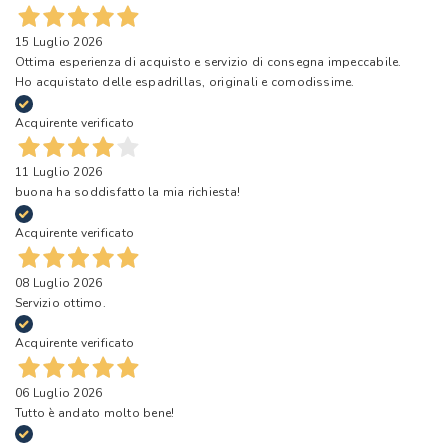
15 Luglio 2026
Ottima esperienza di acquisto e servizio di consegna impeccabile.
Ho acquistato delle espadrillas, originali e comodissime.
Acquirente verificato
11 Luglio 2026
buona ha soddisfatto la mia richiesta!
Acquirente verificato
08 Luglio 2026
Servizio ottimo.
Acquirente verificato
06 Luglio 2026
Tutto è andato molto bene!