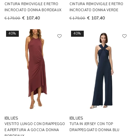
CINTURA REMOVIGILE E RETRO
CINTURA REMOVIGILE E RETRO
INCROCIATO DONNA BORDEAUX
INCROCIATO DONNA VERDE
€ 107,40
€ 107,40
€ 179,00
€ 179,00
40%
40%
IBLUES
IBLUES
VESTITO LUNGO CON DRAPPEGGO
TUTA IN JERSEY CON TOP
E APERTURA A GOCCIA DONNA
DRAPPEGGIATO DONNA BLU