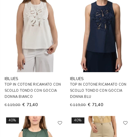
IBLUES
IBLUES
TOP IN COTONE RICAMATO CON
TOP IN COTONE RICAMATO CON
SCOLLO TONDO CON GOCCIA
SCOLLO TONDO CON GOCCIA
DONNA BIANCO
DONNA BLU
€ 71,40
€ 71,40
€ 119,00
€ 119,00
40%
40%