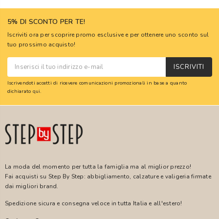
5% DI SCONTO PER TE!
Iscriviti ora per scoprire promo esclusive e per ottenere uno sconto sul
tuo prossimo acquisto!
ISCRIVITI
Iscrivendoti accetti di ricevere comunicazioni promozionali in base a quanto
dichiarato
qui
.
La moda del momento per tutta la famiglia ma al miglior prezzo!
Fai acquisti su Step By Step: abbigliamento, calzature e valigeria firmate
dai migliori brand.
Spedizione sicura e consegna veloce in tutta Italia e all'estero!