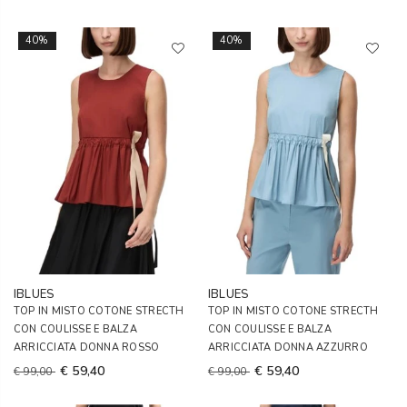
40%
40%
IBLUES
IBLUES
TOP IN MISTO COTONE STRECTH
TOP IN MISTO COTONE STRECTH
CON COULISSE E BALZA
CON COULISSE E BALZA
ARRICCIATA DONNA ROSSO
ARRICCIATA DONNA AZZURRO
€ 59,40
€ 59,40
€ 99,00
€ 99,00