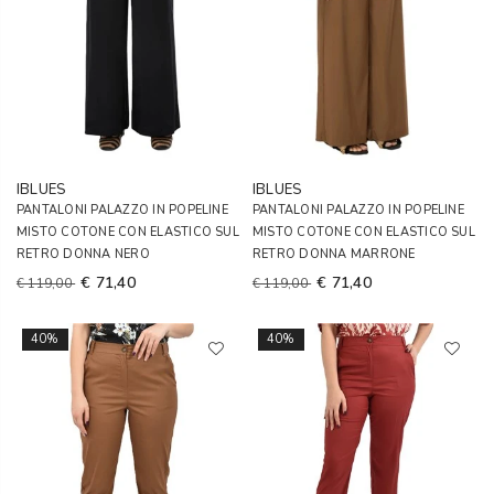
IBLUES
IBLUES
PANTALONI PALAZZO IN POPELINE
PANTALONI PALAZZO IN POPELINE
MISTO COTONE CON ELASTICO SUL
MISTO COTONE CON ELASTICO SUL
RETRO DONNA NERO
RETRO DONNA MARRONE
€ 71,40
€ 71,40
€ 119,00
€ 119,00
40%
40%