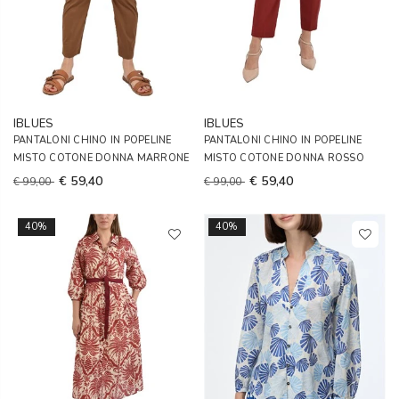
IBLUES
IBLUES
PANTALONI CHINO IN POPELINE
PANTALONI CHINO IN POPELINE
MISTO COTONE DONNA MARRONE
MISTO COTONE DONNA ROSSO
€ 59,40
€ 59,40
€ 99,00
€ 99,00
40%
40%