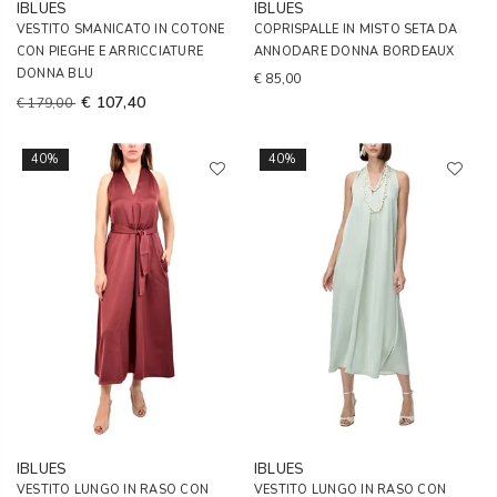
IBLUES
IBLUES
VESTITO SMANICATO IN COTONE
COPRISPALLE IN MISTO SETA DA
CON PIEGHE E ARRICCIATURE
ANNODARE DONNA BORDEAUX
DONNA BLU
€ 85,00
€ 107,40
€ 179,00
40%
40%
IBLUES
IBLUES
VESTITO LUNGO IN RASO CON
VESTITO LUNGO IN RASO CON