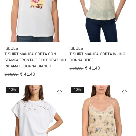
IBLUES
IBLUES
T-SHIRT MANICA CORTA CON
T-SHIRT MANICA CORTA IN LINO
STAMPA FRONTALE E DECORAZIONI
DONNA BEIGE
RICAMATE DONNA BIANCO
€ 41,40
€ 69,00
€ 41,40
€ 69,00
40%
40%