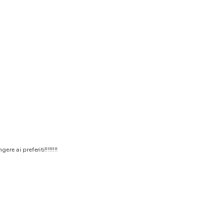
 ai preferiti!!!!!!!!