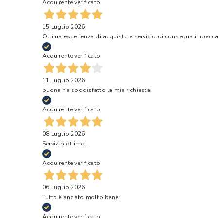
Acquirente verificato
15 Luglio 2026
Ottima esperienza di acquisto e servizio di consegna impecca
Acquirente verificato
11 Luglio 2026
buona ha soddisfatto la mia richiesta!
Acquirente verificato
08 Luglio 2026
Servizio ottimo.
Acquirente verificato
06 Luglio 2026
Tutto è andato molto bene!
Acquirente verificato