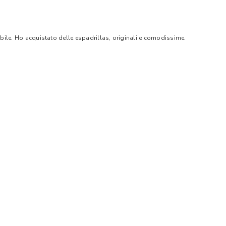
bile. Ho acquistato delle espadrillas, originali e comodissime.