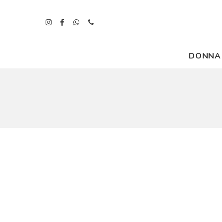
DONNA