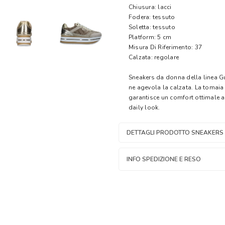
Chiusura: lacci
Fodera: tessuto
Soletta: tessuto
Platform: 5 cm
Misura Di Riferimento: 37
Calzata: regolare
Sneakers da donna della linea Gu
ne agevola la calzata. La tomaia 
garantisce un comfort ottimale 
daily look.
DETTAGLI PRODOTTO SNEAKERS
INFO SPEDIZIONE E RESO