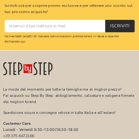
Iscriviti ora per scoprire promo esclusive e per ottenere uno sconto sul
tuo prossimo acquisto!
ISCRIVITI
Iscrivendoti accetti di ricevere comunicazioni promozionali in base a quanto
dichiarato
qui
.
La moda del momento per tutta la famiglia ma al miglior prezzo!
Fai acquisti su Step By Step: abbigliamento, calzature e valigeria firmate
dai migliori brand.
Spedizione sicura e consegna veloce in tutta Italia e all'estero!
Customer Care
Lunedì - Venerdì 9:30-13:00/16:30-18:30
+39 375 6472166