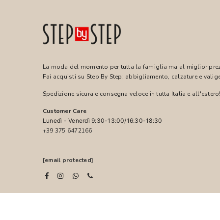
La moda del momento per tutta la famiglia ma al miglior pre
Fai acquisti su Step By Step: abbigliamento, calzature e valige
Spedizione sicura e consegna veloce in tutta Italia e all'estero
Customer Care
Lunedì - Venerdì 9:30-13:00/16:30-18:30
+39 375 6472166
[email protected]