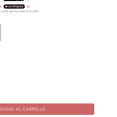
GIUNGI AL CARRELLO