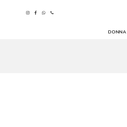
DONNA