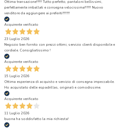
Ottima transazione!!!!!! Tutto perfetto, pantaloni bellissimi,
perfettamente imballati e consegna velocissima!!!!!!! Nuovo
venditore da aggiungere ai preferiti!!!!!!!!
Acquirente verificato
23 Luglio 2026
Negozio ben fornito con prezzi ottimi, servizio clienti disponibile e
cordiale. Consigliatissimo !
Acquirente verificato
15 Luglio 2026
Ottima esperienza di acquisto e servizio di consegna impeccabile.
Ho acquistato delle espadrillas, originali e comodissime.
Acquirente verificato
11 Luglio 2026
buona ha soddisfatto la mia richiesta!