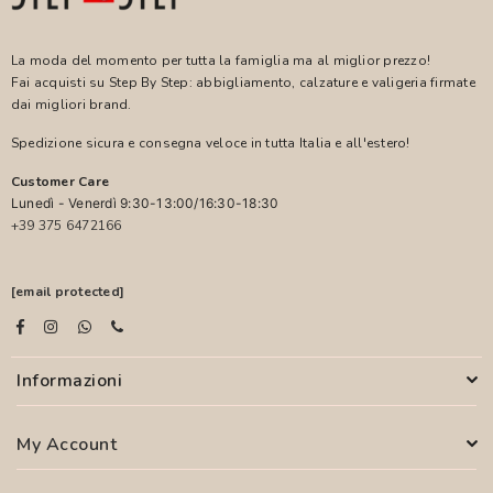
La moda del momento per tutta la famiglia ma al miglior prezzo!
Fai acquisti su Step By Step: abbigliamento, calzature e valigeria firmate
dai migliori brand.
Spedizione sicura e consegna veloce in tutta Italia e all'estero!
Customer Care
Lunedì - Venerdì 9:30-13:00/16:30-18:30
+39 375 6472166
[email protected]
Informazioni
My Account