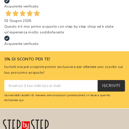
Acquirente verificato
01 Giugno 2026
Questo è il mio primo acquisto con step by step shop ed è stata
un'esperienza molto soddisfacente
Acquirente verificato
5% DI SCONTO PER TE!
Iscriviti ora per scoprire promo esclusive e per ottenere uno sconto sul
tuo prossimo acquisto!
ISCRIVITI
Iscrivendoti accetti di ricevere comunicazioni promozionali in base a quanto
dichiarato
qui
.