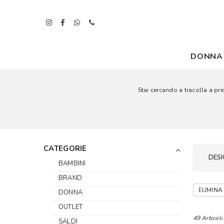
DONNA
Stai cercando a tracolla a prez
CATEGORIE
DESI
BAMBINI
BRAND
ELIMINA 
DONNA
OUTLET
49 Articoli
SALDI