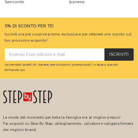
Samsonite
Ipanema
5% DI SCONTO PER TE!
Iscriviti ora per scoprire promo esclusive e per ottenere uno sconto sul
tuo prossimo acquisto!
ISCRIVITI
Iscrivendoti accetti di ricevere comunicazioni promozionali in base a quanto
dichiarato
qui
.
La moda del momento per tutta la famiglia ma al miglior prezzo!
Fai acquisti su Step By Step: abbigliamento, calzature e valigeria firmate
dai migliori brand.