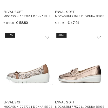
ENVAL SOFT
ENVAL SOFT
MOCASSINI 1252011 DONNA BLU
MOCASSINI 7757811 DONNA BEIGE
€ 58,80
€ 47,94
€ 84,00
€ 79,90
30%
30%
ENVAL SOFT
ENVAL SOFT
MOCASSINI 7757711 DONNA BEIGE
MOCASSINI 7752011 DONNA BEIGE