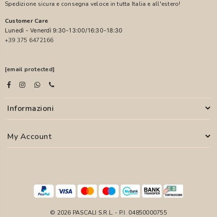
Spedizione sicura e consegna veloce in tutta Italia e all'estero!
Customer Care
Lunedì - Venerdì 9:30-13:00/16:30-18:30
+39 375 6472166
[email protected]
Informazioni
My Account
© 2026 PASCALI S.R.L. - P.I. 04850000755