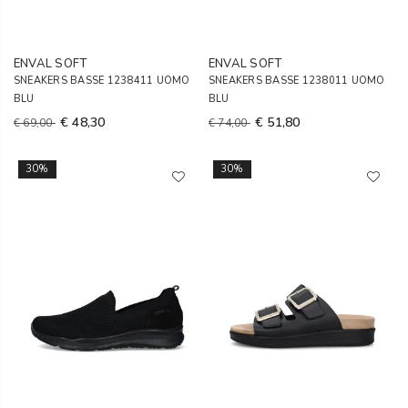
ENVAL SOFT
ENVAL SOFT
SNEAKERS BASSE 1238411 UOMO
SNEAKERS BASSE 1238011 UOMO
BLU
BLU
€ 48,30
€ 51,80
€ 69,00
€ 74,00
30%
30%