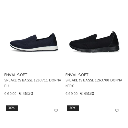
ENVAL SOFT
ENVAL SOFT
SNEAKERS BASSE 1263711 DONNA
SNEAKERS BASSE 1263700 DONNA
BLU
NERO
€ 48,30
€ 48,30
€ 69,00
€ 69,00
30%
30%