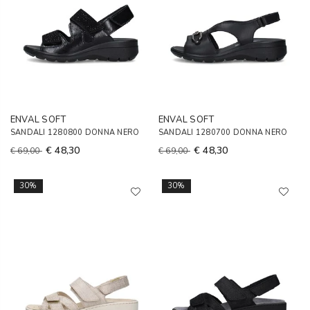
ENVAL SOFT
ENVAL SOFT
SANDALI 1280800 DONNA NERO
SANDALI 1280700 DONNA NERO
€ 48,30
€ 48,30
€ 69,00
€ 69,00
30%
30%