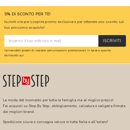
5% DI SCONTO PER TE!
Iscriviti ora per scoprire promo esclusive e per ottenere uno sconto sul
tuo prossimo acquisto!
ISCRIVITI
Iscrivendoti accetti di ricevere comunicazioni promozionali in base a quanto
dichiarato
qui
.
La moda del momento per tutta la famiglia ma al miglior prezzo!
Fai acquisti su Step By Step: abbigliamento, calzature e valigeria firmate
dai migliori brand.
Spedizione sicura e consegna veloce in tutta Italia e all'estero!