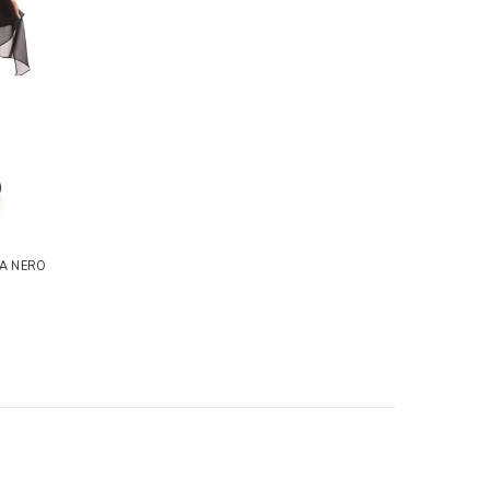
A NERO