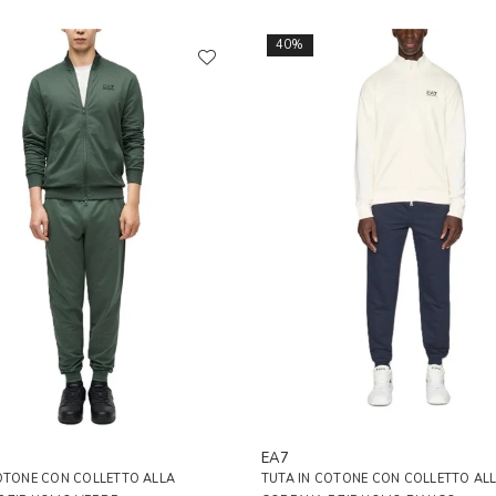
40%
EA7
OTONE CON COLLETTO ALLA
TUTA IN COTONE CON COLLETTO AL