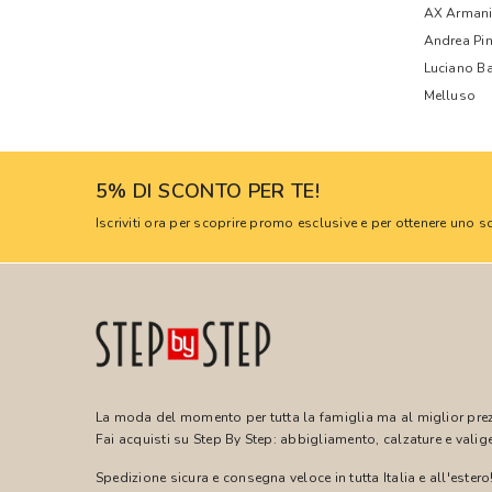
AX Armani
Andrea Pi
Luciano Ba
Melluso
5% DI SCONTO PER TE!
Iscriviti ora per scoprire promo esclusive e per ottenere uno
La moda del momento per tutta la famiglia ma al miglior pre
Fai acquisti su Step By Step: abbigliamento, calzature e valige
Spedizione sicura e consegna veloce in tutta Italia e all'estero