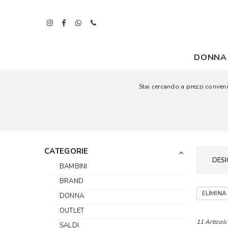
DONNA
Stai cercando a prezzi convenie
CATEGORIE
DESI
BAMBINI
BRAND
ELIMINA 
DONNA
OUTLET
11 Articoli
SALDI