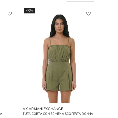
40%
AX ARMANI EXCHANGE
LA
TUTA CORTA CON SCHIENA SCOPERTA DONNA