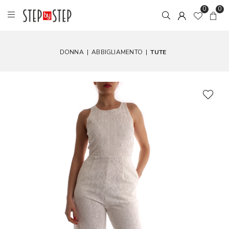
0
0
DONNA
|
ABBIGLIAMENTO
|
TUTE