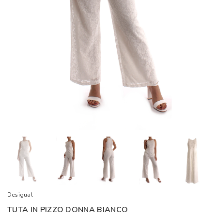
Desigual
TUTA IN PIZZO DONNA BIANCO