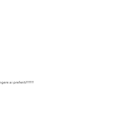
 ai preferiti!!!!!!!!