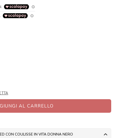
ETTA
GIUNGI AL CARRELLO
ED CON COULISSE IN VITA DONNA NERO