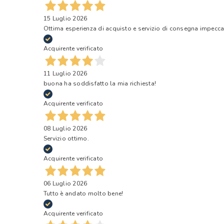
15 Luglio 2026
Ottima esperienza di acquisto e servizio di consegna impecca
Acquirente verificato
11 Luglio 2026
buona ha soddisfatto la mia richiesta!
Acquirente verificato
08 Luglio 2026
Servizio ottimo.
Acquirente verificato
06 Luglio 2026
Tutto è andato molto bene!
Acquirente verificato