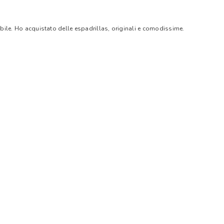
bile. Ho acquistato delle espadrillas, originali e comodissime.