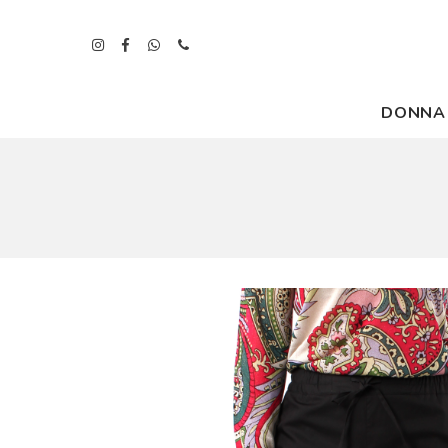
DONNA