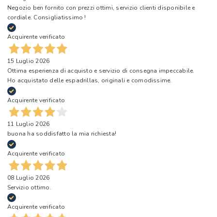
Negozio ben fornito con prezzi ottimi, servizio clienti disponibile e
cordiale. Consigliatissimo !
Acquirente verificato
15 Luglio 2026
Ottima esperienza di acquisto e servizio di consegna impeccabile.
Ho acquistato delle espadrillas, originali e comodissime.
Acquirente verificato
11 Luglio 2026
buona ha soddisfatto la mia richiesta!
Acquirente verificato
08 Luglio 2026
Servizio ottimo.
Acquirente verificato