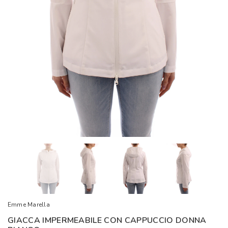
Emme Marella
GIACCA IMPERMEABILE CON CAPPUCCIO DONNA