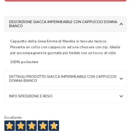
DESCRIZIONE GIACCA IMPERMEABILE CON CAPPUCCIO DONNA
BIANCO
Cappotto della linea Emme di Marella in tessuto tecnico.
Presenta un collo con cappuccio ed una chiusura con zip. Ideale
per accompagnare le giornate più fredde con un tocco di stile.
100% poliestere
DETTAGLI PRODOTTO GIACCA IMPERMEABILE CON CAPPUCCIO
DONNA BIANCO
INFO SPEDIZIONE E RESO
Eccellente