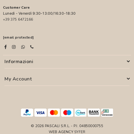
Customer Care
Lunedì - Venerdì 9:30-13:00/16:30-18:30
+39 375 6472166
[email protected]
Informazioni
My Account
© 2026 PASCALI S.R.L. - P.I. 04850000755
WEB AGENCY
SYFER