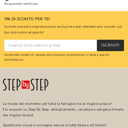
Acquirente verificato
5% DI SCONTO PER TE!
Iscriviti ora per scoprire promo esclusive e per ottenere uno sconto sul
tuo prossimo acquisto!
ISCRIVITI
Iscrivendoti accetti di ricevere comunicazioni promozionali in base a quanto
dichiarato
qui
.
La moda del momento per tutta la famiglia ma al miglior prezzo!
Fai acquisti su Step By Step: abbigliamento, calzature e valigeria firmate
dai migliori brand.
Spedizione sicura e consegna veloce in tutta Italia e all'estero!