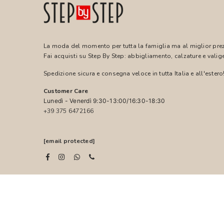
La moda del momento per tutta la famiglia ma al miglior pre
Fai acquisti su Step By Step: abbigliamento, calzature e valige
Spedizione sicura e consegna veloce in tutta Italia e all'estero
Customer Care
Lunedì - Venerdì 9:30-13:00/16:30-18:30
+39 375 6472166
[email protected]