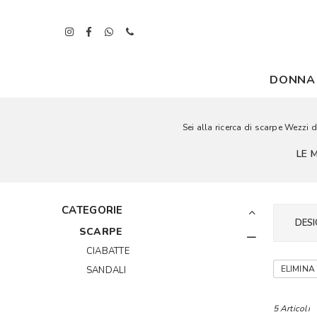
DONNA
Sei alla ricerca di scarpe Wezzi 
LE 
CATEGORIE
DESI
SCARPE
CIABATTE
ELIMINA 
SANDALI
5 Articoli