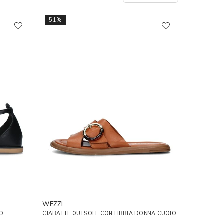
51%
WEZZI
TO
CIABATTE OUTSOLE CON FIBBIA DONNA CUOIO