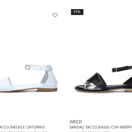
49%
WEZZI
ACCO BASSO E CINTURINO
SANDALI TACCO BASSO CON INSER