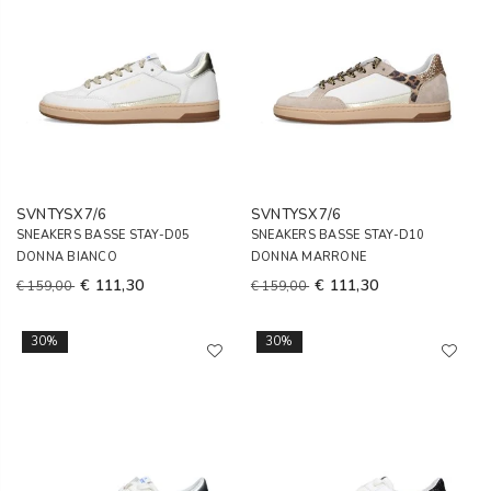
SVNTYSX7/6
SVNTYSX7/6
SNEAKERS BASSE STAY-D05
SNEAKERS BASSE STAY-D10
DONNA BIANCO
DONNA MARRONE
€ 111,30
€ 111,30
€ 159,00
€ 159,00
30%
30%