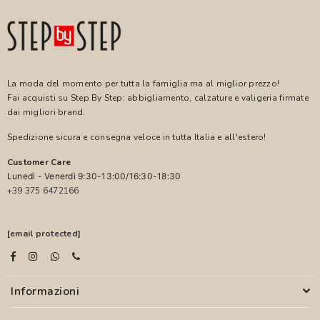
La moda del momento per tutta la famiglia ma al miglior prezzo!
Fai acquisti su Step By Step: abbigliamento, calzature e valigeria firmate
dai migliori brand.
Spedizione sicura e consegna veloce in tutta Italia e all'estero!
Customer Care
Lunedì - Venerdì 9:30-13:00/16:30-18:30
+39 375 6472166
[email protected]
Informazioni