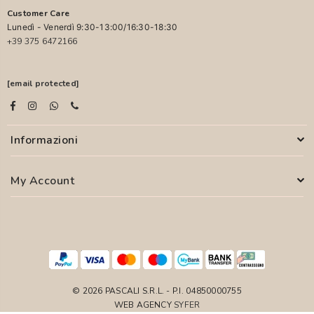
Customer Care
Lunedì - Venerdì 9:30-13:00/16:30-18:30
+39 375 6472166
[email protected]
Informazioni
My Account
© 2026 PASCALI S.R.L. - P.I. 04850000755
WEB AGENCY
SYFER