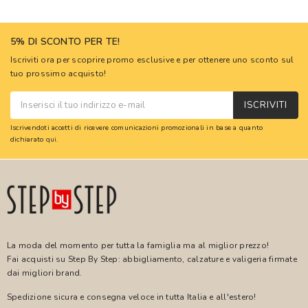
5% DI SCONTO PER TE!
Iscriviti ora per scoprire promo esclusive e per ottenere uno sconto sul
tuo prossimo acquisto!
ISCRIVITI
Iscrivendoti accetti di ricevere comunicazioni promozionali in base a quanto
dichiarato
qui
.
La moda del momento per tutta la famiglia ma al miglior prezzo!
Fai acquisti su Step By Step: abbigliamento, calzature e valigeria firmate
dai migliori brand.
Spedizione sicura e consegna veloce in tutta Italia e all'estero!