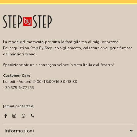
La moda del momento per tutta la famiglia ma al miglior prezzo!
Fai acquisti su Step By Step: abbigliamento, calzature e valigeria firmate
dai migliori brand.
Spedizione sicura e consegna veloce in tutta Italia e all'estero!
Customer Care
Lunedì - Venerdì 9:30-13:00/16:30-18:30
+39 375 6472166
[email protected]
Informazioni