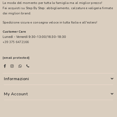
La moda del momento per tutta la famiglia ma al miglior prezzo!
Fai acquisti su Step By Step: abbigliamento, calzature e valigeria firmate
dai migliori brand.
Spedizione sicura e consegna veloce in tutta Italia e all'estero!
Customer Care
Lunedì - Venerdì 9:30-13:00/16:30-18:30
+39 375 6472166
[email protected]
Informazioni
My Account