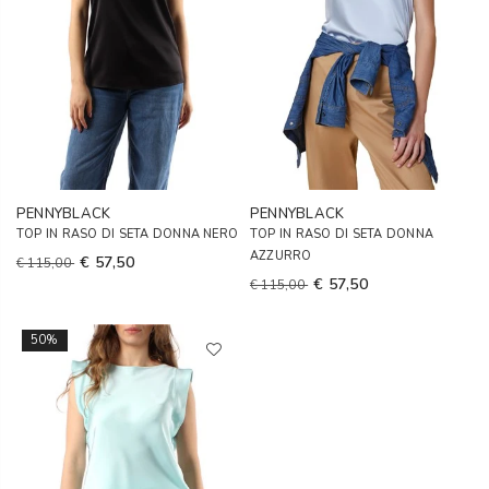
PENNYBLACK
PENNYBLACK
TOP IN RASO DI SETA DONNA NERO
TOP IN RASO DI SETA DONNA
AZZURRO
€ 57,50
€ 115,00
€ 57,50
€ 115,00
50%