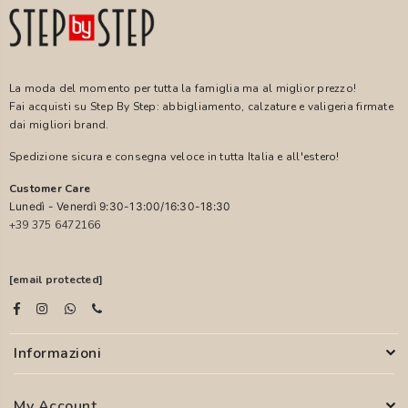
La moda del momento per tutta la famiglia ma al miglior prezzo!
Fai acquisti su Step By Step: abbigliamento, calzature e valigeria firmate
dai migliori brand.
Spedizione sicura e consegna veloce in tutta Italia e all'estero!
Customer Care
Lunedì - Venerdì 9:30-13:00/16:30-18:30
+39 375 6472166
[email protected]
Informazioni
My Account