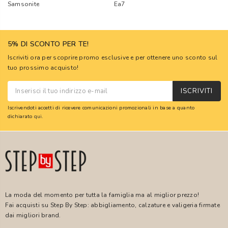
Samsonite
Ea7
5% DI SCONTO PER TE!
Iscriviti ora per scoprire promo esclusive e per ottenere uno sconto sul
tuo prossimo acquisto!
ISCRIVITI
Iscrivendoti accetti di ricevere comunicazioni promozionali in base a quanto
dichiarato
qui
.
La moda del momento per tutta la famiglia ma al miglior prezzo!
Fai acquisti su Step By Step: abbigliamento, calzature e valigeria firmate
dai migliori brand.