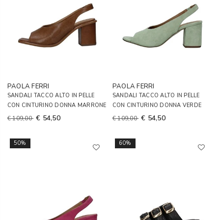
PAOLA FERRI
PAOLA FERRI
SANDALI TACCO ALTO IN PELLE
SANDALI TACCO ALTO IN PELLE
CON CINTURINO DONNA MARRONE
CON CINTURINO DONNA VERDE
€ 54,50
€ 54,50
€ 109,00
€ 109,00
50%
60%