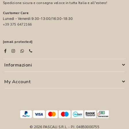
Spedizione sicura e consegna veloce in tutta Italia e all'estero!
Customer Care
Lunedì - Venerdì 9:30-13:00/16:30-18:30
+39 375 6472166
[email protected]
Informazioni
My Account
© 2026 PASCALI S.R.L. - P.I. 04850000755