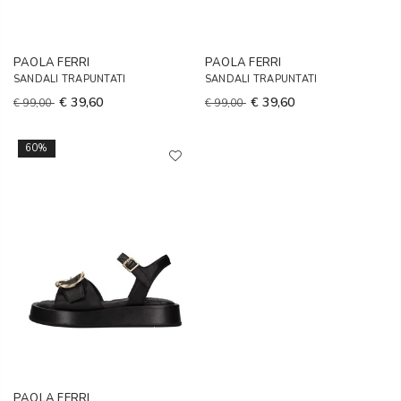
PAOLA FERRI
PAOLA FERRI
SANDALI TRAPUNTATI
SANDALI TRAPUNTATI
€ 39,60
€ 39,60
€ 99,00
€ 99,00
60%
PAOLA FERRI