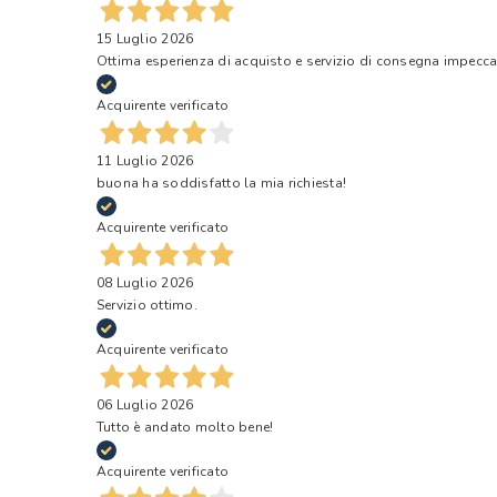
15 Luglio 2026
Ottima esperienza di acquisto e servizio di consegna impecca
Acquirente verificato
11 Luglio 2026
buona ha soddisfatto la mia richiesta!
Acquirente verificato
08 Luglio 2026
Servizio ottimo.
Acquirente verificato
06 Luglio 2026
Tutto è andato molto bene!
Acquirente verificato