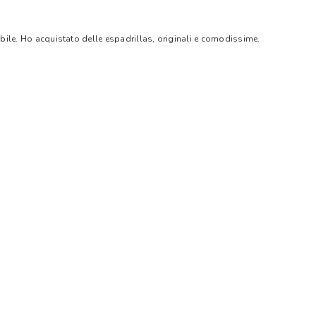
bile. Ho acquistato delle espadrillas, originali e comodissime.