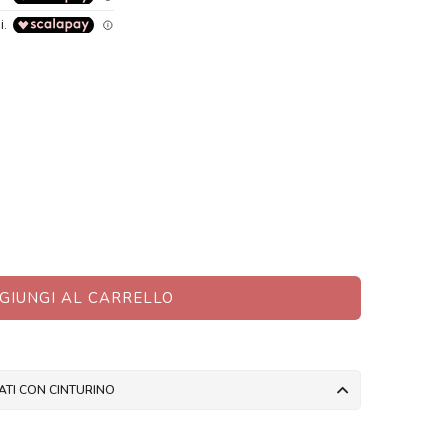
GIUNGI AL CARRELLO
ATI CON CINTURINO