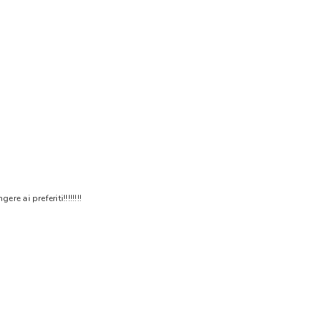
 ai preferiti!!!!!!!!