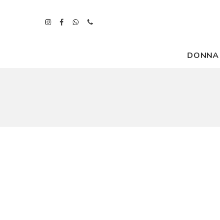
DONNA