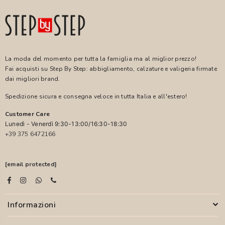
La moda del momento per tutta la famiglia ma al miglior prezzo!
Fai acquisti su Step By Step: abbigliamento, calzature e valigeria firmate
dai migliori brand.
Spedizione sicura e consegna veloce in tutta Italia e all'estero!
Customer Care
Lunedì - Venerdì 9:30-13:00/16:30-18:30
+39 375 6472166
[email protected]
Informazioni