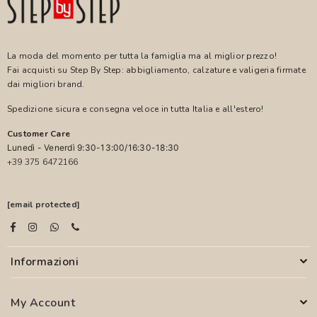
La moda del momento per tutta la famiglia ma al miglior prezzo!
Fai acquisti su Step By Step: abbigliamento, calzature e valigeria firmate
dai migliori brand.
Spedizione sicura e consegna veloce in tutta Italia e all'estero!
Customer Care
Lunedì - Venerdì 9:30-13:00/16:30-18:30
+39 375 6472166
[email protected]
Informazioni
My Account