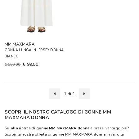
MM MAXMARA
GONNA LUNGA IN JERSEY DONNA
BIANCO
€ 99,50
€ 199,00
1 di 1
SCOPRI IL NOSTRO CATALOGO DI GONNE MM
MAXMARA DONNA
Sei alla ricerca di
gonne MM MAXMARA donna
a prezzi vantaggiosi?
Scopri la nostra offerta di
gonne MM MAXMARA donna
in vendita