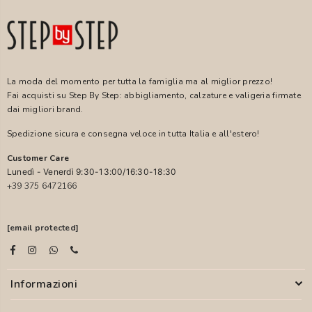
La moda del momento per tutta la famiglia ma al miglior prezzo!
Fai acquisti su Step By Step: abbigliamento, calzature e valigeria firmate
dai migliori brand.
Spedizione sicura e consegna veloce in tutta Italia e all'estero!
Customer Care
Lunedì - Venerdì 9:30-13:00/16:30-18:30
+39 375 6472166
[email protected]
Informazioni