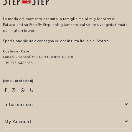
La moda del momento per tutta la famiglia ma al miglior prezzo!
Fai acquisti su Step By Step: abbigliamento, calzature e valigeria firmate
dai migliori brand.
Spedizione sicura e consegna veloce in tutta Italia e all'estero!
Customer Care
Lunedì - Venerdì 9:30-13:00/16:30-18:30
+39 375 6472166
[email protected]
Informazioni
My Account