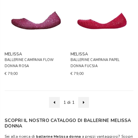
MELISSA
MELISSA
BALLERINE CAMPANA FLOW
BALLERINE CAMPANA PAPEL
DONNA ROSA
DONNA FUCSIA
€ 79,00
€ 79,00
1 di 1
SCOPRI IL NOSTRO CATALOGO DI BALLERINE MELISSA
DONNA
Sei alla ricerca di
ballerine Melissa donna
a prezzi vantaggiosi? Scopri