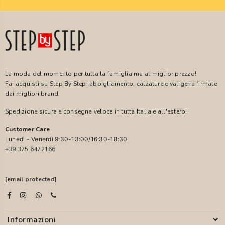
La moda del momento per tutta la famiglia ma al miglior prezzo!
Fai acquisti su Step By Step: abbigliamento, calzature e valigeria firmate
dai migliori brand.
Spedizione sicura e consegna veloce in tutta Italia e all'estero!
Customer Care
Lunedì - Venerdì 9:30-13:00/16:30-18:30
+39 375 6472166
[email protected]
Informazioni