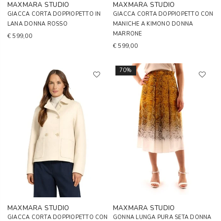
MAXMARA STUDIO
MAXMARA STUDIO
GIACCA CORTA DOPPIOPETTO IN
GIACCA CORTA DOPPIOPETTO CON
LANA DONNA ROSSO
MANICHE A KIMONO DONNA
MARRONE
€ 599,00
€ 599,00
70%
MAXMARA STUDIO
MAXMARA STUDIO
GIACCA CORTA DOPPIOPETTO CON
GONNA LUNGA PURA SETA DONNA