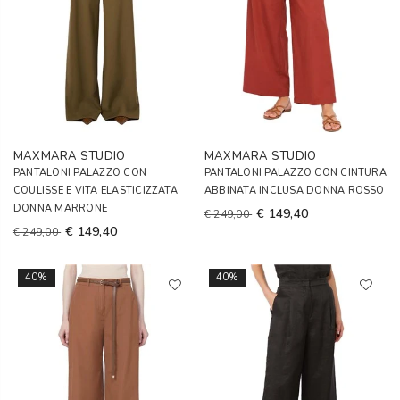
MAXMARA STUDIO
MAXMARA STUDIO
PANTALONI PALAZZO CON
PANTALONI PALAZZO CON CINTURA
COULISSE E VITA ELASTICIZZATA
ABBINATA INCLUSA DONNA ROSSO
DONNA MARRONE
€ 149,40
€ 249,00
€ 149,40
€ 249,00
40%
40%