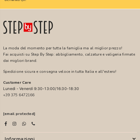
La moda del momento per tutta la famiglia ma al miglior prezzo!
Fai acquisti su Step By Step: abbigliamento, calzature e valigeria firmate
dai migliori brand.
Spedizione sicura e consegna veloce in tutta Italia e all'estero!
Customer Care
Lunedì - Venerdì 9:30-13:00/16:30-18:30
+39 375 6472166
[email protected]
Informazioni