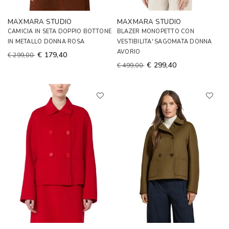
MAXMARA STUDIO
MAXMARA STUDIO
CAMICIA IN SETA DOPPIO BOTTONE
BLAZER MONOPETTO CON
IN METALLO DONNA ROSA
VESTIBILITA' SAGOMATA DONNA
AVORIO
€ 179,40
€ 299,00
€ 299,40
€ 499,00