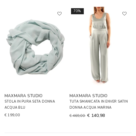
70%
MAXMARA STUDIO
MAXMARA STUDIO
STOLA IN PURA SETA DONNA
TUTA SMANICATA IN ENVER SATIN
ACQUA BLU
DONNA ACQUA MARINA
€ 199,00
€ 140,98
€ 469,00