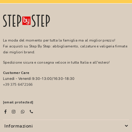
La moda del momento per tutta la famiglia ma al miglior prezzo!
Fai acquisti su Step By Step: abbigliamento, calzature e valigeria firmate
dai migliori brand.
Spedizione sicura e consegna veloce in tutta Italia e all'estero!
Customer Care
Lunedì - Venerdì 9:30-13:00/16:30-18:30
+39 375 6472166
[email protected]
Informazioni