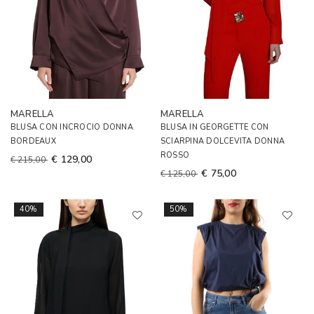
MARELLA
MARELLA
BLUSA CON INCROCIO DONNA
BLUSA IN GEORGETTE CON
BORDEAUX
SCIARPINA DOLCEVITA DONNA
ROSSO
€ 129,00
€ 215,00
€ 75,00
€ 125,00
40%
50%