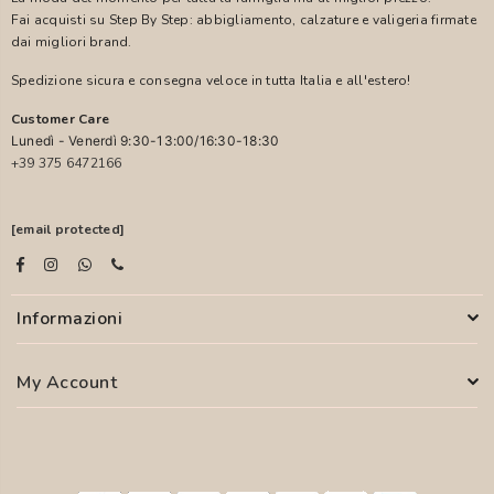
Fai acquisti su Step By Step: abbigliamento, calzature e valigeria firmate
dai migliori brand.
Spedizione sicura e consegna veloce in tutta Italia e all'estero!
Customer Care
Lunedì - Venerdì 9:30-13:00/16:30-18:30
+39 375 6472166
[email protected]
Informazioni
My Account