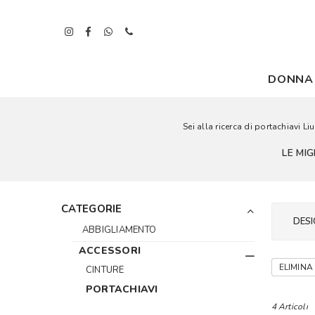
DONNA
Sei alla ricerca di portachiavi L
LE MI
CATEGORIE
DESI
ABBIGLIAMENTO
ACCESSORI
ELIMINA 
CINTURE
PORTACHIAVI
4 Articoli