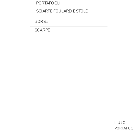
PORTAFOGLI
SCIARPE FOULARD E STOLE
BORSE
SCARPE
LIU JO
PORTAFOG