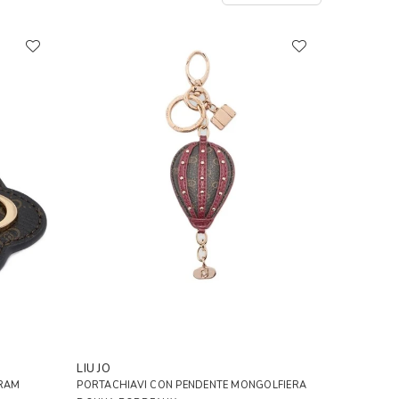
LIU JO
RAM
PORTACHIAVI CON PENDENTE MONGOLFIERA