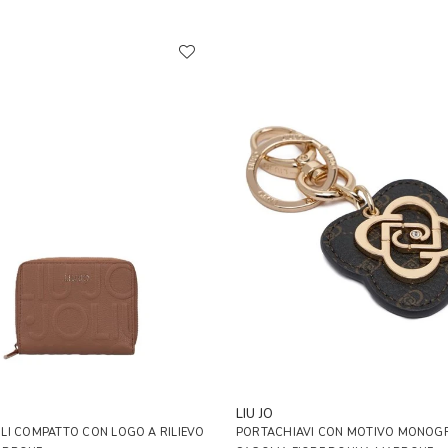
LIU JO
LI COMPATTO CON LOGO A RILIEVO
PORTACHIAVI CON MOTIVO MONOG