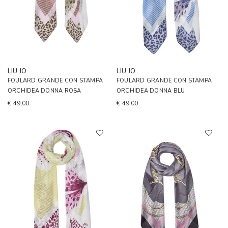
LIU JO
LIU JO
FOULARD GRANDE CON STAMPA
FOULARD GRANDE CON STAMPA
ORCHIDEA DONNA ROSA
ORCHIDEA DONNA BLU
€ 49,00
€ 49,00