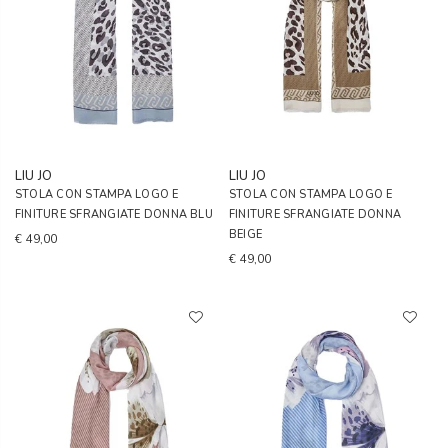
LIU JO
LIU JO
STOLA CON STAMPA LOGO E
STOLA CON STAMPA LOGO E
FINITURE SFRANGIATE DONNA BLU
FINITURE SFRANGIATE DONNA
BEIGE
€ 49,00
€ 49,00