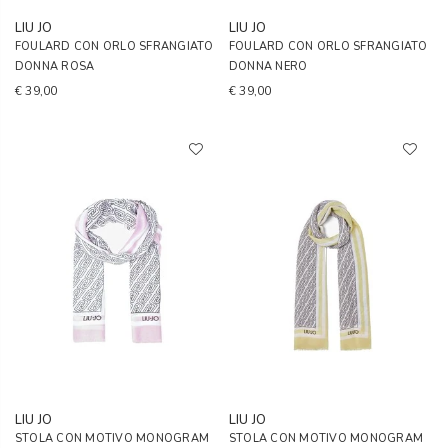
LIU JO
LIU JO
FOULARD CON ORLO SFRANGIATO
FOULARD CON ORLO SFRANGIATO
DONNA ROSA
DONNA NERO
€ 39,00
€ 39,00
LIU JO
LIU JO
STOLA CON MOTIVO MONOGRAM
STOLA CON MOTIVO MONOGRAM