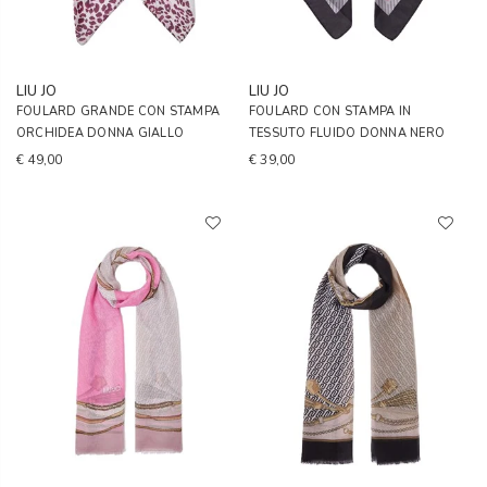
LIU JO
LIU JO
FOULARD GRANDE CON STAMPA
FOULARD CON STAMPA IN
ORCHIDEA DONNA GIALLO
TESSUTO FLUIDO DONNA NERO
€ 49,00
€ 39,00