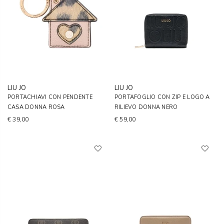
LIU JO
LIU JO
PORTACHIAVI CON PENDENTE
PORTAFOGLIO CON ZIP E LOGO A
CASA DONNA ROSA
RILIEVO DONNA NERO
€ 39,00
€ 59,00