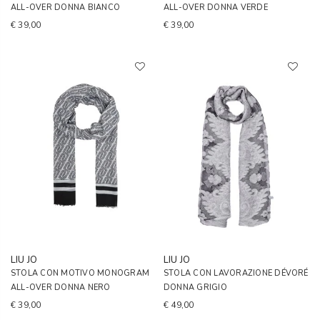
ALL-OVER DONNA BIANCO
ALL-OVER DONNA VERDE
€ 39,00
€ 39,00
LIU JO
LIU JO
STOLA CON MOTIVO MONOGRAM
STOLA CON LAVORAZIONE DÉVORÉ
ALL-OVER DONNA NERO
DONNA GRIGIO
€ 39,00
€ 49,00