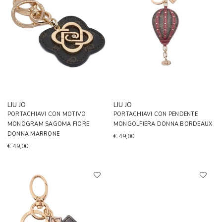
LIU JO
LIU JO
PORTACHIAVI CON MOTIVO
PORTACHIAVI CON PENDENTE
MONOGRAM SAGOMA FIORE
MONGOLFIERA DONNA BORDEAUX
DONNA MARRONE
€ 49,00
€ 49,00