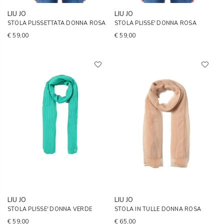
LIU JO
LIU JO
STOLA PLISSETTATA DONNA ROSA
STOLA PLISSE' DONNA ROSA
€ 59,00
€ 59,00
LIU JO
LIU JO
STOLA PLISSE' DONNA VERDE
STOLA IN TULLE DONNA ROSA
€ 59,00
€ 65,00