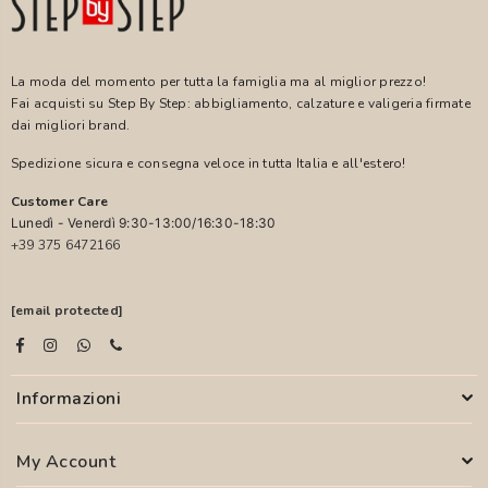
La moda del momento per tutta la famiglia ma al miglior prezzo!
Fai acquisti su Step By Step: abbigliamento, calzature e valigeria firmate
dai migliori brand.
Spedizione sicura e consegna veloce in tutta Italia e all'estero!
Customer Care
Lunedì - Venerdì 9:30-13:00/16:30-18:30
+39 375 6472166
[email protected]
Informazioni
My Account