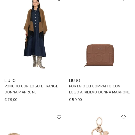
LIU JO
LIU JO
PONCHO CON LOGO E FRANGE
PORTAFOGLI COMPATTO CON
DONNA MARRONE
LOGO A RILIEVO DONNA MARRONE
€ 79,00
€ 59,00