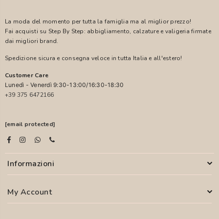
La moda del momento per tutta la famiglia ma al miglior prezzo!
Fai acquisti su Step By Step: abbigliamento, calzature e valigeria firmate
dai migliori brand.
Spedizione sicura e consegna veloce in tutta Italia e all'estero!
Customer Care
Lunedì - Venerdì 9:30-13:00/16:30-18:30
+39 375 6472166
[email protected]
Informazioni
My Account